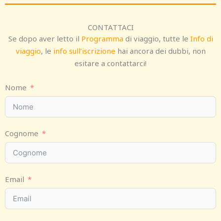
CONTATTACI
Se dopo aver letto il
Programma
di viaggio, tutte le
Info di
viaggio
, le
info sull’iscrizione
hai ancora dei dubbi, non
esitare a contattarci!
Nome
Cognome
Email