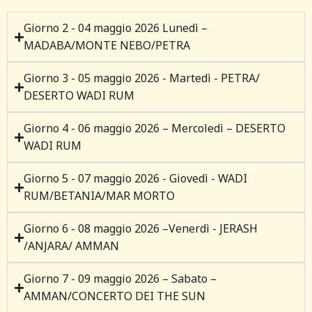
Giorno 2 - 04 maggio 2026 Lunedì –
MADABA/MONTE NEBO/PETRA
Giorno 3 - 05 maggio 2026 - Martedì - PETRA/
DESERTO WADI RUM
Giorno 4 - 06 maggio 2026 – Mercoledì – DESERTO
WADI RUM
Giorno 5 - 07 maggio 2026 - Giovedì - WADI
RUM/BETANIA/MAR MORTO
Giorno 6 - 08 maggio 2026 –Venerdì - JERASH
/ANJARA/ AMMAN
Giorno 7 - 09 maggio 2026 – Sabato –
AMMAN/CONCERTO DEI THE SUN