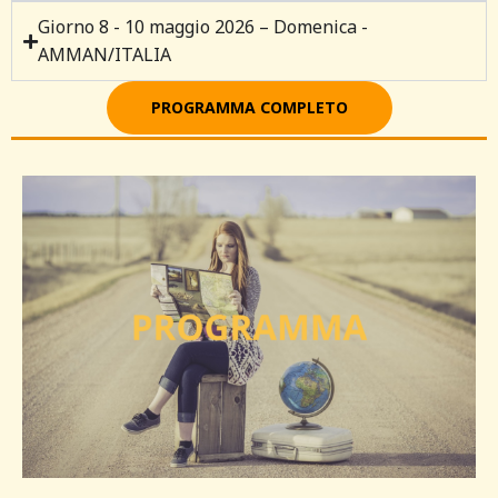
Giorno 8 - 10 maggio 2026 – Domenica -
AMMAN/ITALIA
PROGRAMMA COMPLETO