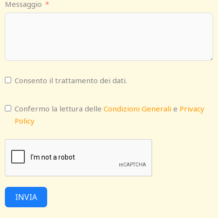
Messaggio
Consento il trattamento dei dati.
Confermo la lettura delle
Condizioni Generali
e
Privacy
Policy
INVIA