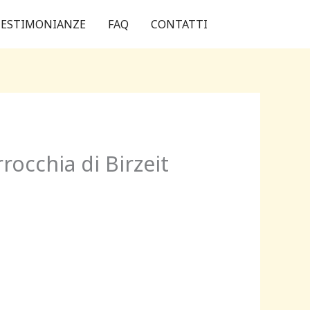
ESTIMONIANZE
FAQ
CONTATTI
rocchia di Birzeit