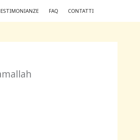
ESTIMONIANZE
FAQ
CONTATTI
Ramallah