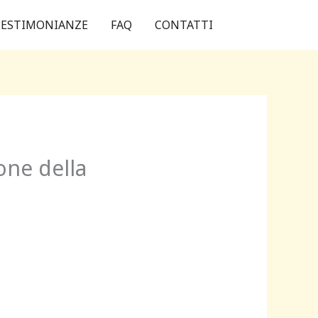
ESTIMONIANZE
FAQ
CONTATTI
one della