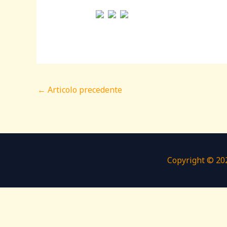
←
Articolo precedente
Copyright © 202