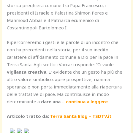
storica preghiera comune tra Papa Francesco, i
presidenti di Israele e Palestina Shimon Peres e
Mahmoud Abbas e il Patriarca ecumenico di
Costantinopoli Bartolomeo I.
Ripercorreremo i gesti e le parole di un incontro che
non ha precedenti nella storia, per il suo inedito
carattere di affidamento comune a Dio per la pace in
Terra Santa. Agli scettici Vaccari risponde: “Ci vuole
vigilanza creativa
. E’ evidente che un gesto ha più che
altro valore simbolico: apre prospettive, rianima
speranza e non porta immediatamente alla riapertura
delle trattative di pace. Ma contribuisce in modo
determinante a
dare una
…continua a leggere
Articolo tratto da:
Terra Santa Blog – TSDTV.it