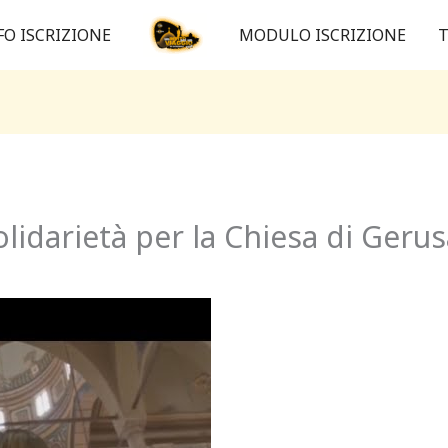
FO ISCRIZIONE
MODULO ISCRIZIONE
T
solidarietà per la Chiesa di Ger