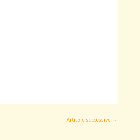
Articolo successivo
→