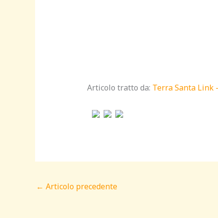
Articolo tratto da:
Terra Santa Link 
←
Articolo precedente