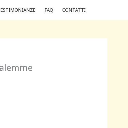
ESTIMONIANZE
FAQ
CONTATTI
usalemme