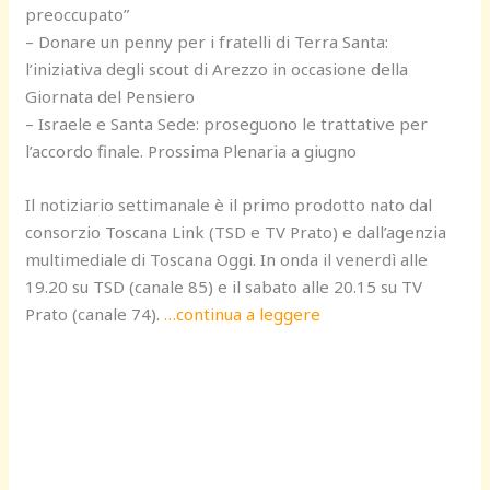
preoccupato”
– Donare un penny per i fratelli di Terra Santa:
l’iniziativa degli scout di Arezzo in occasione della
Giornata del Pensiero
– Israele e Santa Sede: proseguono le trattative per
l’accordo finale. Prossima Plenaria a giugno
Il notiziario settimanale è il primo prodotto nato dal
consorzio Toscana Link (TSD e TV Prato) e dall’agenzia
multimediale di Toscana Oggi. In onda il venerdì alle
19.20 su TSD (canale 85) e il sabato alle 20.15 su TV
Prato (canale 74).
…continua a leggere