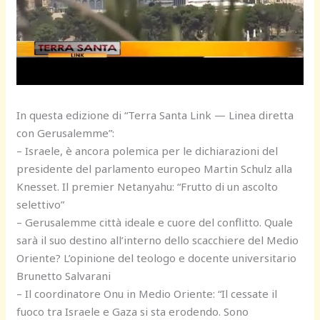
In questa edizione di “Terra Santa Link — Linea diretta
con Gerusalemme”:
– Israele, è ancora polemica per le dichiarazioni del
presidente del parlamento europeo Martin Schulz alla
Knesset. Il premier Netanyahu: “Frutto di un ascolto
selettivo”
– Gerusalemme città ideale e cuore del conflitto. Quale
sarà il suo destino all’interno dello scacchiere del Medio
Oriente? L’opinione del teologo e docente universitario
Brunetto Salvarani
– Il coordinatore Onu in Medio Oriente: “Il cessate il
fuoco tra Israele e Gaza si sta erodendo. Sono