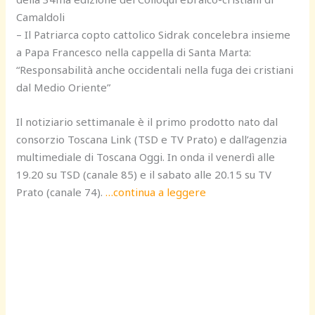
Camaldoli
– Il Patriarca copto cattolico Sidrak concelebra insieme
a Papa Francesco nella cappella di Santa Marta:
“Responsabilità anche occidentali nella fuga dei cristiani
dal Medio Oriente”
Il notiziario settimanale è il primo prodotto nato dal
consorzio Toscana Link (TSD e TV Prato) e dall’agenzia
multimediale di Toscana Oggi. In onda il venerdì alle
19.20 su TSD (canale 85) e il sabato alle 20.15 su TV
Prato (canale 74).
…continua a leggere