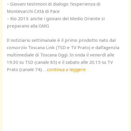
– Giovani testimoni di dialogo: l’esperienza di
Montevarchi Città di Pace
– Rio 2013: anche i giovani del Medio Oriente si
preparano alla GMG
Il notiziario settimanale è il primo prodotto nato dal
consorzio Toscana Link (TSD e TV Prato) e dall’agenzia
multimediale di Toscana Oggi. In onda il venerdì alle
19.30 su TSD (canale 85) e il sabato alle 20.15 su TV
Prato (canale 74).
…continua a leggere