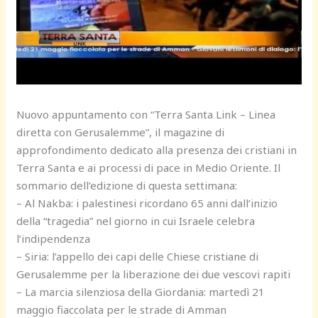
Nuovo appuntamento con “Terra Santa Link – Linea
diretta con Gerusalemme”, il magazine di
approfondimento dedicato alla presenza dei cristiani in
Terra Santa e ai processi di pace in Medio Oriente. Il
sommario dell’edizione di questa settimana:
– Al Nakba: i palestinesi ricordano 65 anni dall’inizio
della “tragedia” nel giorno in cui Israele celebra
l’indipendenza
– Siria: l’appello dei capi delle Chiese cristiane di
Gerusalemme per la liberazione dei due vescovi rapiti
– La marcia silenziosa della Giordania: martedì 21
maggio fiaccolata per le strade di Amman