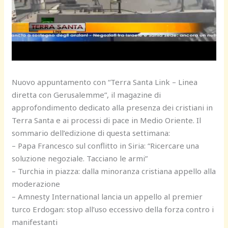
Nuovo appuntamento con “Terra Santa Link – Linea
diretta con Gerusalemme”, il magazine di
approfondimento dedicato alla presenza dei cristiani in
Terra Santa e ai processi di pace in Medio Oriente. Il
sommario dell’edizione di questa settimana:
– Papa Francesco sul conflitto in Siria: “Ricercare una
soluzione negoziale. Tacciano le armi”
– Turchia in piazza: dalla minoranza cristiana appello alla
moderazione
– Amnesty International lancia un appello al premier
turco Erdogan: stop all’uso eccessivo della forza contro i
manifestanti