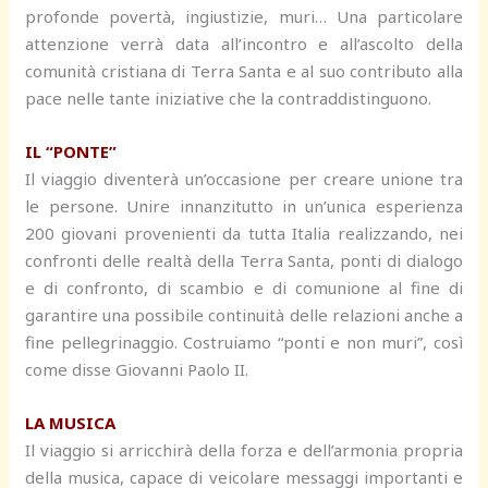
profonde povertà, ingiustizie, muri… Una particolare
attenzione verrà data all’incontro e all’ascolto della
comunità cristiana di Terra Santa e al suo contributo alla
pace nelle tante iniziative che la contraddistinguono.
IL “PONTE”
Il viaggio diventerà un’occasione per creare unione tra
le persone. Unire innanzitutto in un’unica esperienza
200 giovani provenienti da tutta Italia realizzando, nei
confronti delle realtà della Terra Santa, ponti di dialogo
e di confronto, di scambio e di comunione al fine di
garantire una possibile continuità delle relazioni anche a
fine pellegrinaggio. Costruiamo “ponti e non muri”, così
come disse Giovanni Paolo II.
LA MUSICA
Il viaggio si arricchirà della forza e dell’armonia propria
della musica, capace di veicolare messaggi importanti e