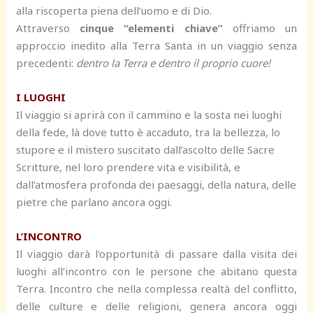
alla riscoperta piena dell’uomo e di Dio.
Attraverso
cinque “elementi chiave”
offriamo un
approccio inedito alla Terra Santa in un viaggio senza
precedenti:
dentro la Terra e dentro il proprio cuore!
I LUOGHI
Il viaggio si aprirà con il cammino e la sosta nei luoghi
della fede, là dove tutto è accaduto, tra la bellezza, lo
stupore e il mistero suscitato dall’ascolto delle Sacre
Scritture, nel loro prendere vita e visibilità, e
dall’atmosfera profonda dei paesaggi, della natura, delle
pietre che parlano ancora oggi.
L’INCONTRO
Il viaggio darà l’opportunità di passare dalla visita dei
luoghi all’incontro con le persone che abitano questa
Terra. Incontro che nella complessa realtà del conflitto,
delle culture e delle religioni, genera ancora oggi