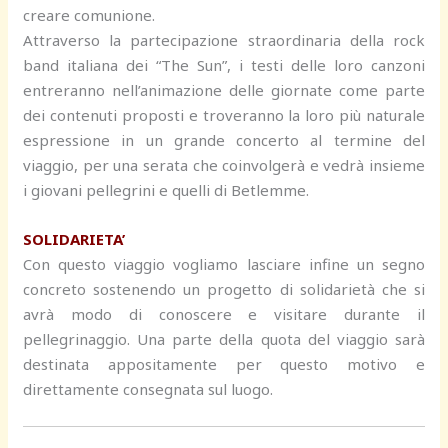
creare comunione.
Attraverso la partecipazione straordinaria della rock
band italiana dei “The Sun”, i testi delle loro canzoni
entreranno nell’animazione delle giornate come parte
dei contenuti proposti e troveranno la loro più naturale
espressione in un grande concerto al termine del
viaggio, per una serata che coinvolgerà e vedrà insieme
i giovani pellegrini e quelli di Betlemme.
SOLIDARIETA’
Con questo viaggio vogliamo lasciare infine un segno
concreto sostenendo un progetto di solidarietà che si
avrà modo di conoscere e visitare durante il
pellegrinaggio. Una parte della quota del viaggio sarà
destinata appositamente per questo motivo e
direttamente consegnata sul luogo.