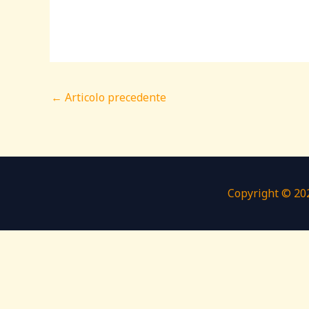
←
Articolo precedente
Copyright © 202