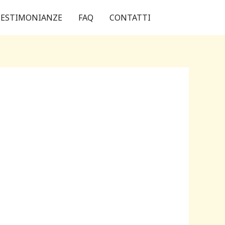
ESTIMONIANZE
FAQ
CONTATTI