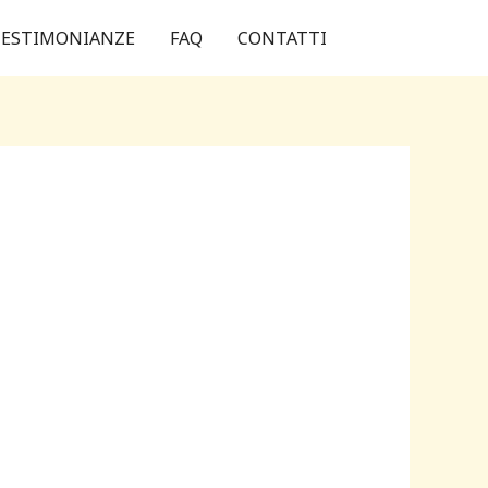
ESTIMONIANZE
FAQ
CONTATTI