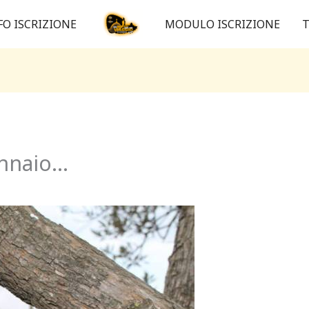
FO ISCRIZIONE
MODULO ISCRIZIONE
T
ennaio…