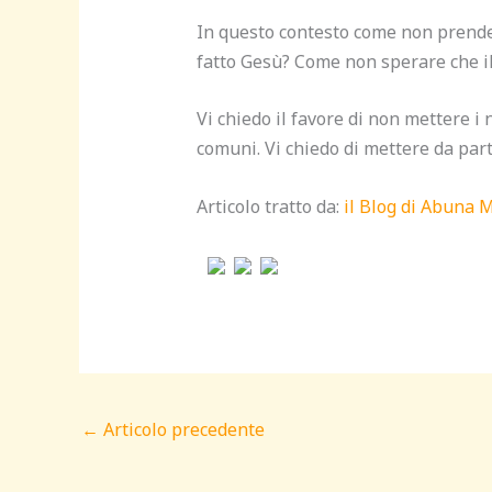
In questo contesto come non prend
fatto Gesù? Come non sperare che il 
Vi chiedo il favore di non mettere i 
comuni. Vi chiedo di mettere da part
Articolo tratto da:
il Blog di Abuna 
←
Articolo precedente