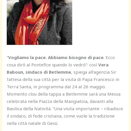
“
Vogliamo la pace. Abbiamo bisogno di pace
. Ecco
cosa dirò al Pontefice quando lo vedrò”: così
Vera
Baboun, sindaco di Betlemme
, spiega all’agenzia Sir
l’attesa della sua città per la visita di Papa Francesco in
Terra Santa, in programma dal 24 al 26 maggio.
Momento clou della tappa a Betlemme sarà una Messa
celebrata nella Piazza della Mangiatoia, davanti alla
Basilica della Natività. “Una visita importante – ribadisce
il sindaco, di fede cristiana, come vuole la tradizione
nella città natale di Gesù.