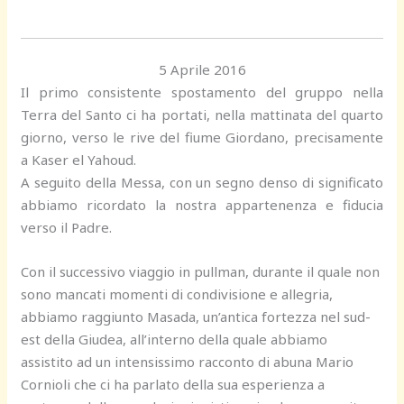
5 Aprile 2016
Il primo consistente spostamento del gruppo nella
Terra del Santo ci ha portati, nella mattinata del quarto
giorno, verso le rive del fiume Giordano, precisamente
a Kaser el Yahoud.
A seguito della Messa, con un segno denso di significato
abbiamo ricordato la nostra appartenenza e fiducia
verso il Padre.
Con il successivo viaggio in pullman, durante il quale non
sono mancati momenti di condivisione e allegria,
abbiamo raggiunto Masada, un’antica fortezza nel sud-
est della Giudea, all’interno della quale abbiamo
assistito ad un intensissimo racconto di abuna Mario
Cornioli che ci ha parlato della sua esperienza a