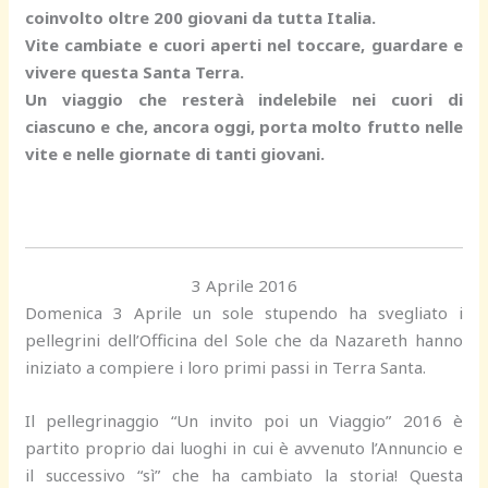
coinvolto oltre 200 giovani da tutta Italia.
Vite cambiate e cuori aperti nel toccare, guardare e
vivere questa Santa Terra.
Un viaggio che resterà indelebile nei cuori di
ciascuno e che, ancora oggi, porta molto frutto nelle
vite e nelle giornate di tanti giovani.
3 Aprile 2016
Domenica 3 Aprile un sole stupendo ha svegliato i
pellegrini dell’Officina del Sole che da Nazareth hanno
iniziato a compiere i loro primi passi in Terra Santa.
Il pellegrinaggio “Un invito poi un Viaggio” 2016 è
partito proprio dai luoghi in cui è avvenuto l’Annuncio e
il successivo “sì” che ha cambiato la storia! Questa