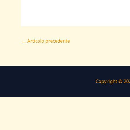
←
Articolo precedente
Copyright © 202