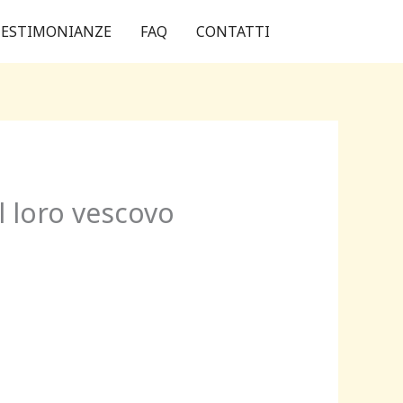
ESTIMONIANZE
FAQ
CONTATTI
l loro vescovo