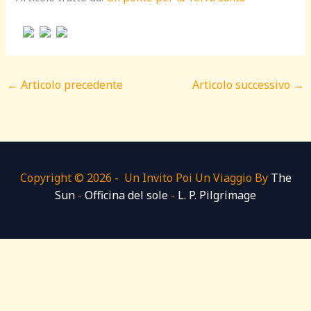
←
Articolo precedente
Articolo successivo
→
Copyright © 2026 - Un Invito Poi Un Viaggio By
The
Sun
-
Officina del sole
-
L. P. Pilgrimage