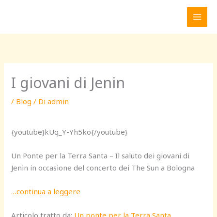
Vai
al
contenuto
I giovani di Jenin
/
Blog
/ Di
admin
{youtube}
kUq_Y-Yh5ko
{/youtube}
Un Ponte per la Terra Santa – Il saluto dei giovani di
Jenin in occasione del concerto dei The Sun a Bologna
…continua a leggere
Articolo tratto da:
Un ponte per la Terra Santa