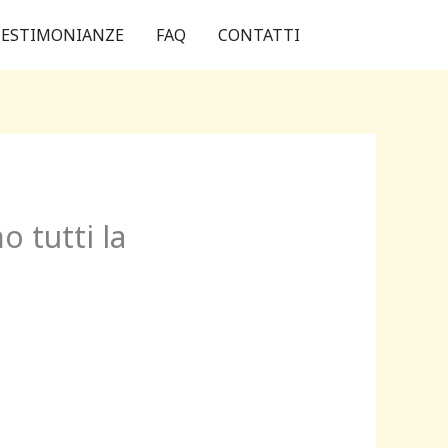
ESTIMONIANZE
FAQ
CONTATTI
o tutti la