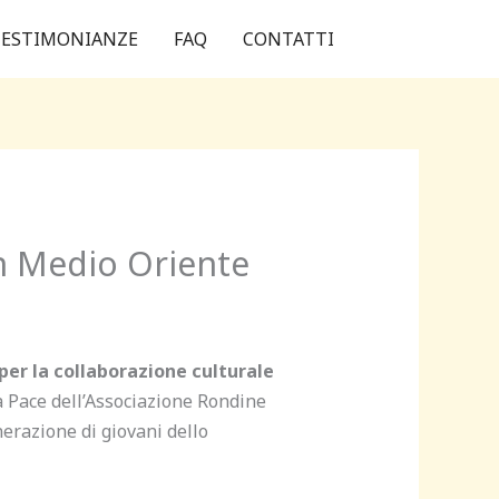
ESTIMONIANZE
FAQ
CONTATTI
n Medio Oriente
per la collaborazione culturale
lla Pace dell’Associazione Rondine
enerazione di giovani dello